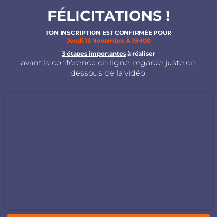
FÉLICITATIONS !
TON INSCRIPTION EST CONFIRMÉE POUR
Jeudi 13 Novembre À 19H00
3 étapes importantes
à réaliser
avant la conférence en ligne, regarde juste en
dessous de la vidéo.