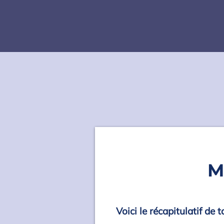
M
Voici le récapitulatif de