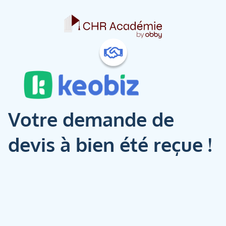
Votre demande de
devis à bien été reçue !