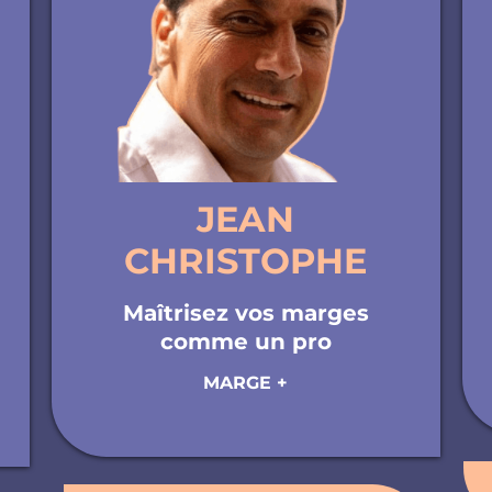
JEAN
CHRISTOPHE
Maîtrisez vos marges
comme un pro
MARGE +