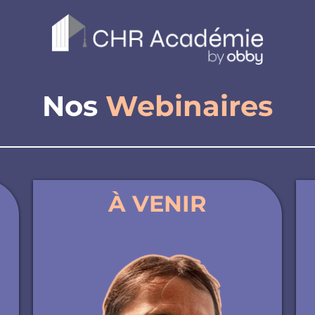
Nos
Webinaires
À VENIR