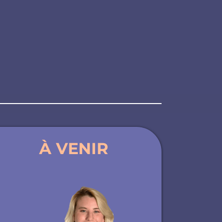
À VENIR