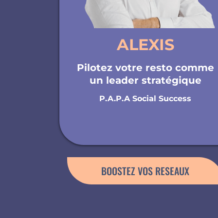
ALEXIS
Pilotez votre resto comme
un leader stratégique
P.A.P.A Social Success
BOOSTEZ VOS RESEAUX