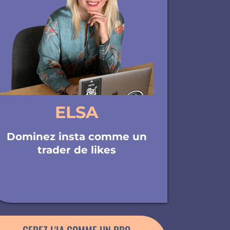
ELSA
Dominez insta comme un
trader de likes