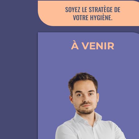
SOYEZ LE STRATÈGE DE
VOTRE HYGIÈNE.
À VENIR