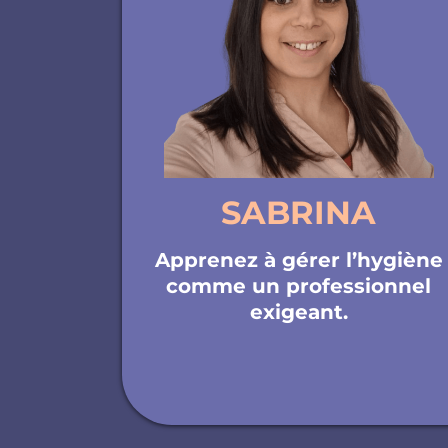
SABRINA
Apprenez à gérer l’hygiène
comme un professionnel
exigeant.