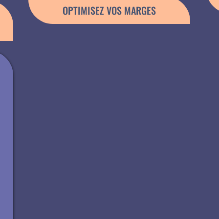
OPTIMISEZ VOS MARGES