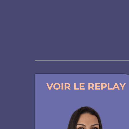
VOIR LE REPLAY