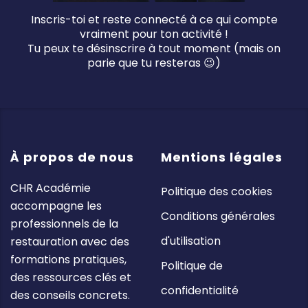
Inscris-toi et reste connecté à ce qui compte
vraiment pour ton activité !
Tu peux te désinscrire à tout moment (mais on
parie que tu resteras 😉)
À propos de nous
Mentions légales
CHR Académie
Politique des cookies
accompagne les
Conditions générales
professionnels de la
d'utilisation
restauration avec des
formations pratiques,
Politique de
des ressources clés et
confidentialité
des conseils concrets.