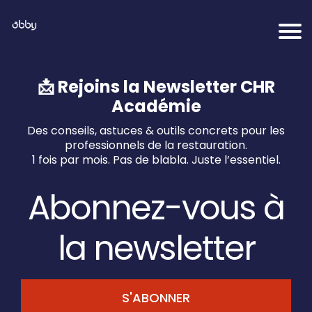
📩 Rejoins la Newsletter CHR
Académie
Des conseils, astuces & outils concrets pour les
professionnels de la restauration.
1 fois par mois. Pas de blabla. Juste l’essentiel.
Abonnez-vous à
la newsletter
S'ABONNER