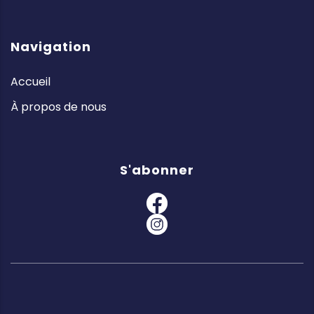
Navigation
Accueil
À propos de nous
S'abonner