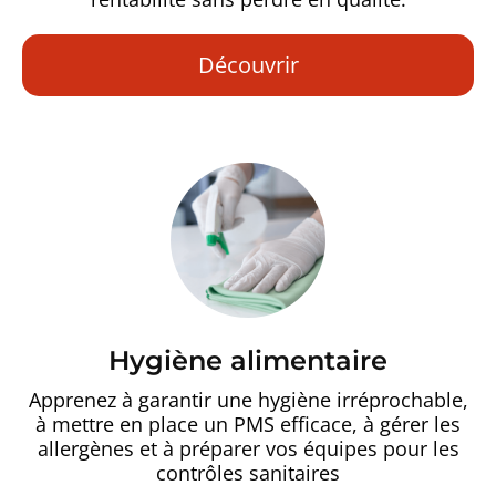
Découvrir
Hygiène alimentaire
Apprenez à garantir une hygiène irréprochable,
à mettre en place un PMS efficace, à gérer les
allergènes et à préparer vos équipes pour les
contrôles sanitaires