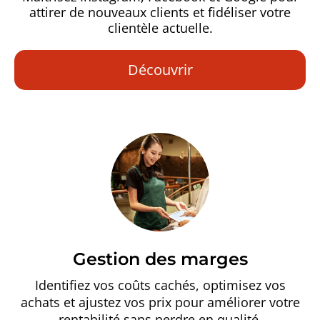
attirer de nouveaux clients et fidéliser votre
clientèle actuelle.
Découvrir
Gestion des marges
Identifiez vos coûts cachés, optimisez vos
achats et ajustez vos prix pour améliorer votre
rentabilité sans perdre en qualité.