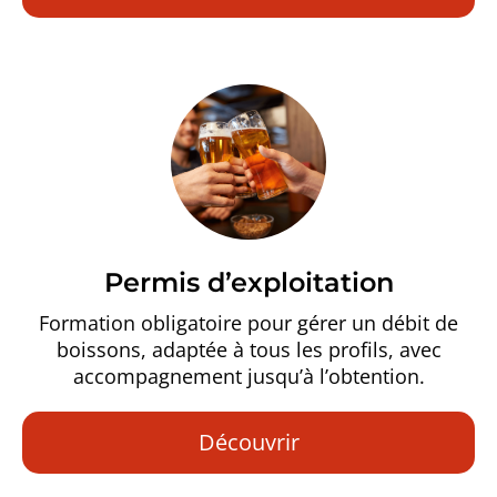
Permis d’exploitation
Formation obligatoire pour gérer un débit de
boissons, adaptée à tous les profils, avec
accompagnement jusqu’à l’obtention.
Découvrir