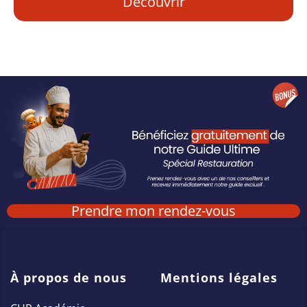
Découvrir
Prendre mon rendez-vous
À propos de nous
Mentions légales