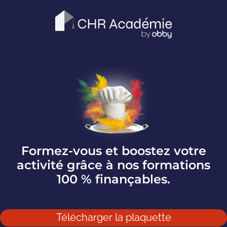
Formez-vous et boostez votre
activité grâce à nos formations
100 % finançables.
Télécharger la plaquette