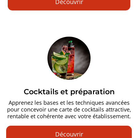
Découvrir
Cocktails et préparation
Apprenez les bases et les techniques avancées
pour concevoir une carte de cocktails attractive,
rentable et cohérente avec votre établissement.
Découvrir