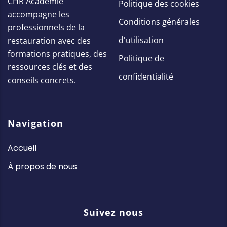
CHR Académie
Politique des cookies
accompagne les
Conditions générales
professionnels de la
d'utilisation
restauration avec des
formations pratiques, des
Politique de
ressources clés et des
confidentialité
conseils concrets.
Navigation
Accueil
À propos de nous
Suivez nous