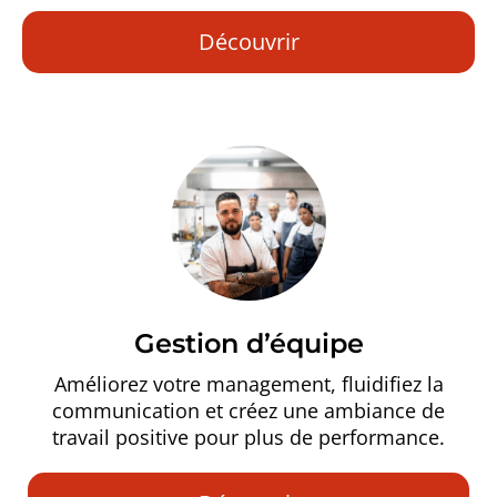
Découvrir
Gestion d’équipe
Améliorez votre management, fluidifiez la
communication et créez une ambiance de
travail positive pour plus de performance.