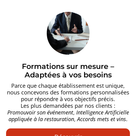
Formations sur mesure –
Adaptées à vos besoins
Parce que chaque établissement est unique,
nous concevons des formations personnalisées
pour répondre à vos objectifs précis.
Les plus demandées par nos clients :
Promouvoir son événement
,
Intelligence Artificielle
appliquée à la restauration
,
Accords mets et vins
.