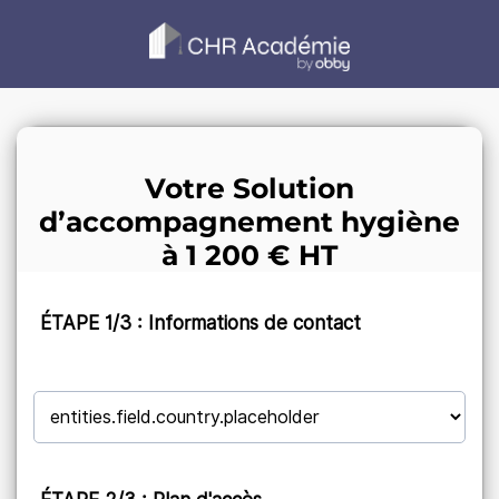
Votre Solution
d’accompagnement hygiène
à
1 200 € HT
ÉTAPE 1/3 : Informations de contact