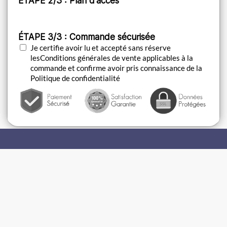
ÉTAPE 2/3 : Plan d'accès
ÉTAPE 3/3 : Commande sécurisée
Je certifie avoir lu et accepté sans réserve
les
Conditions générales de vente
applicables à la
commande et confirme avoir pris connaissance de la
Politique de confidentialité